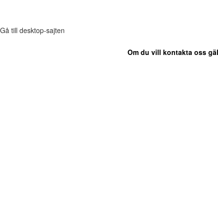
Gå till desktop-sajten
Om du vill kontakta oss gäl