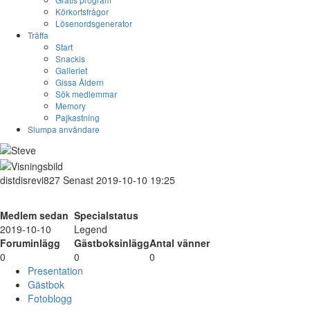
Körkortsfrågor
Lösenordsgenerator
Träffa
Start
Snackis
Galleriet
Gissa Åldern
Sök medlemmar
Memory
Pajkastning
Slumpa användare
distdisrevi827
Senast 2019-10-10 19:25
Medlem sedan
Specialstatus
2019-10-10
Legend
Foruminlägg
Gästboksinlägg
Antal vänner
0
0
0
Presentation
Gästbok
Fotoblogg