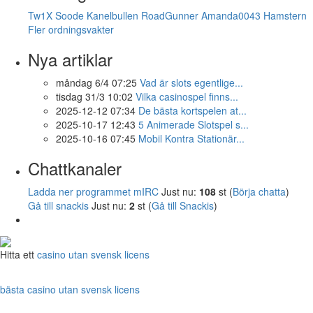
Tw1X
Soode
Kanelbullen
RoadGunner
Amanda0043
Hamstern
Fler ordningsvakter
Nya artiklar
måndag 6/4 07:25
Vad är slots egentlige...
tisdag 31/3 10:02
Vilka casinospel finns...
2025-12-12 07:34
De bästa kortspelen at...
2025-10-17 12:43
5 Animerade Slotspel s...
2025-10-16 07:45
Mobil Kontra Stationär...
Chattkanaler
Ladda ner programmet mIRC
Just nu:
108
st (
Börja chatta
)
Gå till snackis
Just nu:
2
st (
Gå till Snackis
)
Hitta ett
casino utan svensk licens
bästa casino utan svensk licens