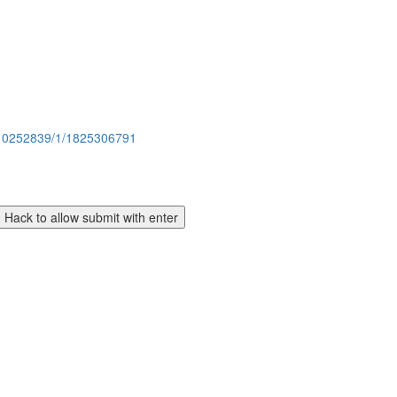
310252839/1/1825306791