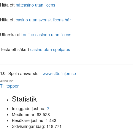
Hitta ett
nätcasino utan licens
Hitta ett
casino utan svensk licens här
Utforska ett
online casinon utan licens
Testa ett säkert
casino utan spelpaus
18+
Spela ansvarsfullt
www.stödlinjen.se
ANNONS
Till toppen
Statistik
Inloggade just nu:
2
Medlemmar:
63 528
Besökare just nu:
1 443
Sidvisningar idag:
118 771