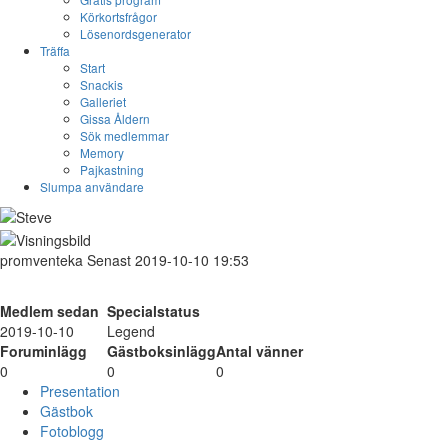
Körkortsfrågor
Lösenordsgenerator
Träffa
Start
Snackis
Galleriet
Gissa Åldern
Sök medlemmar
Memory
Pajkastning
Slumpa användare
promventeka
Senast 2019-10-10 19:53
Medlem sedan
Specialstatus
2019-10-10
Legend
Foruminlägg
Gästboksinlägg
Antal vänner
0
0
0
Presentation
Gästbok
Fotoblogg