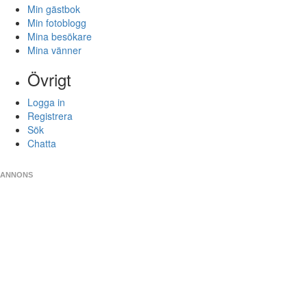
Min gästbok
Min fotoblogg
Mina besökare
Mina vänner
Övrigt
Logga in
Registrera
Sök
Chatta
ANNONS