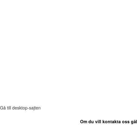
Gå till desktop-sajten
Om du vill kontakta oss gäl