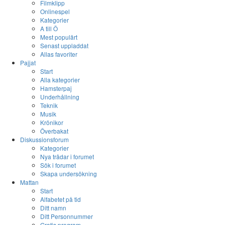
Filmklipp
Onlinespel
Kategorier
A till Ö
Mest populärt
Senast uppladdat
Allas favoriter
Pajjat
Start
Alla kategorier
Hamsterpaj
Underhållning
Teknik
Musik
Krönikor
Överbakat
Diskussionsforum
Kategorier
Nya trådar i forumet
Sök i forumet
Skapa undersökning
Mattan
Start
Alfabetet på tid
Ditt namn
Ditt Personnummer
Gratis program