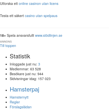
Utforska ett
online casinon utan licens
Testa ett säkert
casino utan spelpaus
18+
Spela ansvarsfullt
www.stödlinjen.se
ANNONS
Till toppen
Statistik
Inloggade just nu:
3
Medlemmar:
63 528
Besökare just nu:
944
Sidvisningar idag:
157 023
Hamsterpaj
Hamsternytt
Regler
Förslagslådan