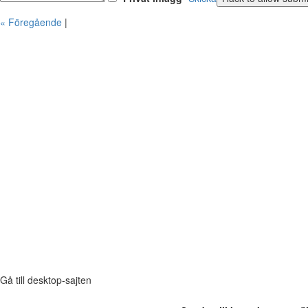
« Föregående
|
Gå till desktop-sajten