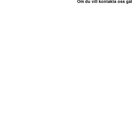
Om du vill kontakta oss gäl