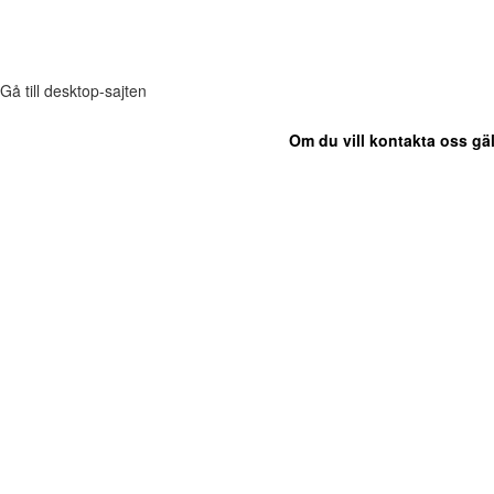
Gå till desktop-sajten
Om du vill kontakta oss gäl