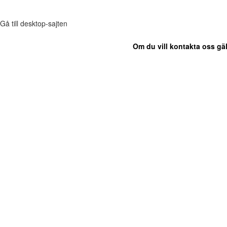
Gå till desktop-sajten
Om du vill kontakta oss gäl