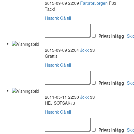
2015-09-09 22:09
FarbrorJorgen
F33
Tack!
Historik
Gå till
Privat inlägg
Ski
2015-09-09 22:04
Jokk
33
Grattis!
Historik
Gå till
Privat inlägg
Ski
2011-05-11 22:30
Jokk
33
HEJ SÖTSAK<3
Historik
Gå till
Privat inlägg
Ski