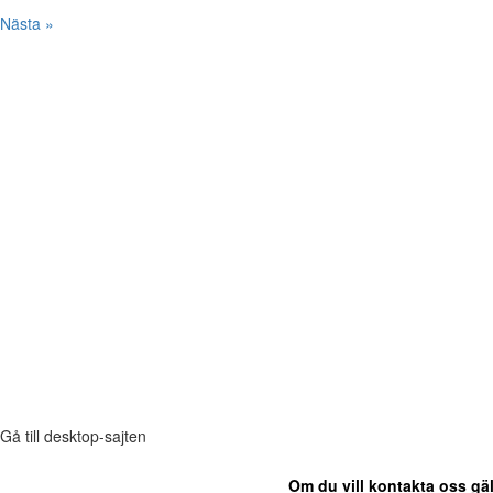
Nästa »
Gå till desktop-sajten
Om du vill kontakta oss gäl