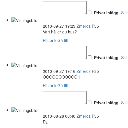
Privat inlägg
Ski
2010-09-27 19:23
Zmeroz
P35
Vart håller du hus?
Historik
Gå till
Privat inlägg
Ski
2010-09-27 19:16
Zmeroz
P35
ÖÖÖÖÖÖÖÖÖÖÖH
Historik
Gå till
Privat inlägg
Ski
2010-08-26 00:40
Zmeroz
P35
Ey.