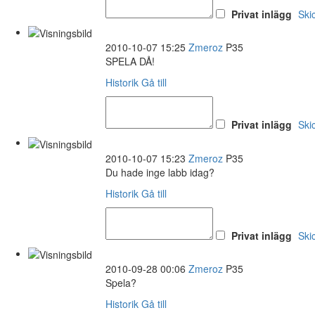
Privat inlägg
Ski
2010-10-07 15:25
Zmeroz
P35
SPELA DÅ!
Historik
Gå till
Privat inlägg
Ski
2010-10-07 15:23
Zmeroz
P35
Du hade inge labb idag?
Historik
Gå till
Privat inlägg
Ski
2010-09-28 00:06
Zmeroz
P35
Spela?
Historik
Gå till