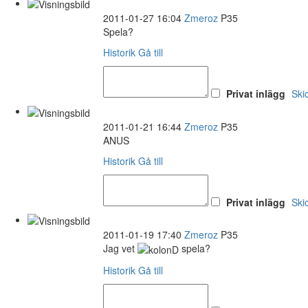
2011-01-27 16:04
Zmeroz
P35
Spela?
Historik
Gå till
Privat inlägg
Ski
2011-01-21 16:44
Zmeroz
P35
ANUS
Historik
Gå till
Privat inlägg
Ski
2011-01-19 17:40
Zmeroz
P35
Jag vet
spela?
Historik
Gå till