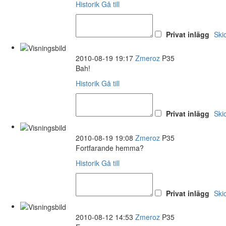
Historik
Gå till
Privat inlägg
Ski
2010-08-19 19:17
Zmeroz
P35
Bah!
Historik
Gå till
Privat inlägg
Ski
2010-08-19 19:08
Zmeroz
P35
Fortfarande hemma?
Historik
Gå till
Privat inlägg
Ski
2010-08-12 14:53
Zmeroz
P35