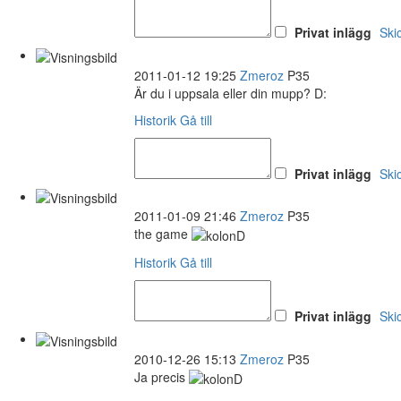
Privat inlägg
Ski
2011-01-12 19:25
Zmeroz
P35
Är du i uppsala eller din mupp? D:
Historik
Gå till
Privat inlägg
Ski
2011-01-09 21:46
Zmeroz
P35
the game
Historik
Gå till
Privat inlägg
Ski
2010-12-26 15:13
Zmeroz
P35
Ja precis