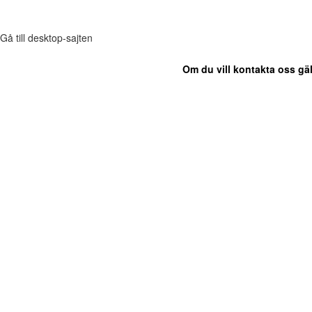
Gå till desktop-sajten
Om du vill kontakta oss gäl