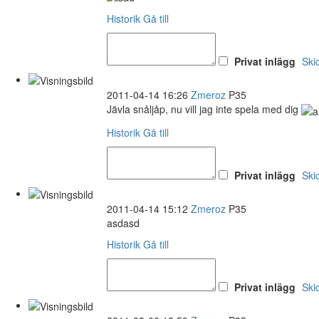
Historik
Gå till
Privat inlägg
Ski
2011-04-14 16:26
Zmeroz
P35
Jävla snåljåp, nu vill jag inte spela med dig
Historik
Gå till
Privat inlägg
Ski
2011-04-14 15:12
Zmeroz
P35
asdasd
Historik
Gå till
Privat inlägg
Ski