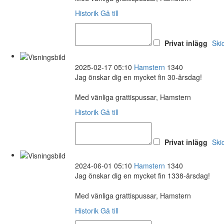
Historik
Gå till
Privat inlägg
Ski
2025-02-17 05:10
Hamstern
1340
Jag önskar dig en mycket fin 30-årsdag!
Med vänliga grattispussar, Hamstern
Historik
Gå till
Privat inlägg
Ski
2024-06-01 05:10
Hamstern
1340
Jag önskar dig en mycket fin 1338-årsdag!
Med vänliga grattispussar, Hamstern
Historik
Gå till