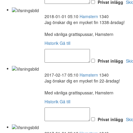
Privat inlägg
Ski
2018-01-01 05:10
Hamstern
1340
Jag önskar dig en mycket fin 1338-årsdag!
Med vänliga grattispussar, Hamstern
Historik
Gå till
Privat inlägg
Ski
2017-02-17 05:10
Hamstern
1340
Jag önskar dig en mycket fin 22-årsdag!
Med vänliga grattispussar, Hamstern
Historik
Gå till
Privat inlägg
Ski