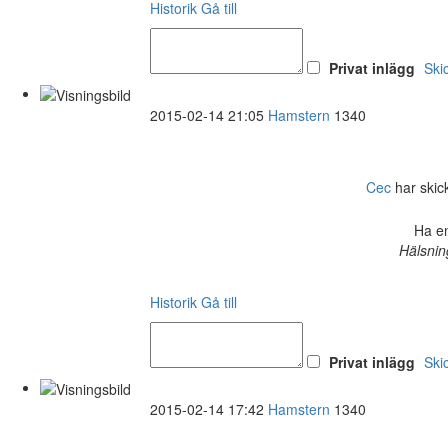
Historik
Gå till
Privat inlägg
Ski
2015-02-14 21:05
Hamstern
1340
Cec
har skick
Ha en
Hälsnin
Historik
Gå till
Privat inlägg
Ski
2015-02-14 17:42
Hamstern
1340