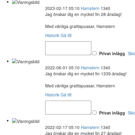
2023-02-17 05:10
Hamstern
1340
Jag önskar dig en mycket fin 28-årsdag!
Med vänliga grattispussar, Hamstern
Historik
Gå till
Privat inlägg
Ski
2022-06-01 05:10
Hamstern
1340
Jag önskar dig en mycket fin 1339-årsdag!
Med vänliga grattispussar, Hamstern
Historik
Gå till
Privat inlägg
Ski
2022-02-17 05:10
Hamstern
1340
Jag önskar dig en mycket fin 27-årsdag!