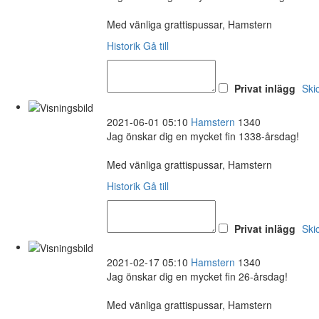
Med vänliga grattispussar, Hamstern
Historik
Gå till
Privat inlägg
Ski
2021-06-01 05:10
Hamstern
1340
Jag önskar dig en mycket fin 1338-årsdag!
Med vänliga grattispussar, Hamstern
Historik
Gå till
Privat inlägg
Ski
2021-02-17 05:10
Hamstern
1340
Jag önskar dig en mycket fin 26-årsdag!
Med vänliga grattispussar, Hamstern