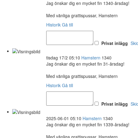
Jag önskar dig en mycket fin 1340-årsdag!
Med vänliga grattispussar, Hamstern
Historik
Gå till
Privat inlägg
Ski
tisdag 17/2 05:10
Hamstern
1340
Jag önskar dig en mycket fin 31-årsdag!
Med vänliga grattispussar, Hamstern
Historik
Gå till
Privat inlägg
Ski
2025-06-01 05:10
Hamstern
1340
Jag önskar dig en mycket fin 1339-årsdag!
Med vänliga grattispussar, Hamstern