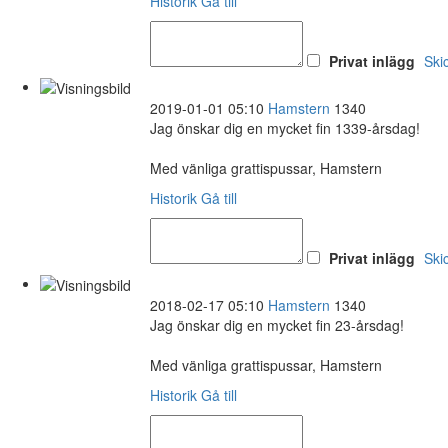
Historik
Gå till
Privat inlägg
Ski
2019-01-01 05:10
Hamstern
1340
Jag önskar dig en mycket fin 1339-årsdag!
Med vänliga grattispussar, Hamstern
Historik
Gå till
Privat inlägg
Ski
2018-02-17 05:10
Hamstern
1340
Jag önskar dig en mycket fin 23-årsdag!
Med vänliga grattispussar, Hamstern
Historik
Gå till