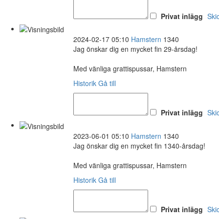
Privat inlägg
Ski
2024-02-17 05:10
Hamstern
1340
Jag önskar dig en mycket fin 29-årsdag!
Med vänliga grattispussar, Hamstern
Historik
Gå till
Privat inlägg
Ski
2023-06-01 05:10
Hamstern
1340
Jag önskar dig en mycket fin 1340-årsdag!
Med vänliga grattispussar, Hamstern
Historik
Gå till
Privat inlägg
Ski