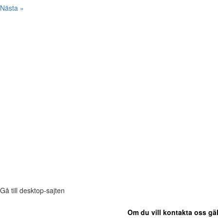
Nästa »
Gå till desktop-sajten
Om du vill kontakta oss gäl