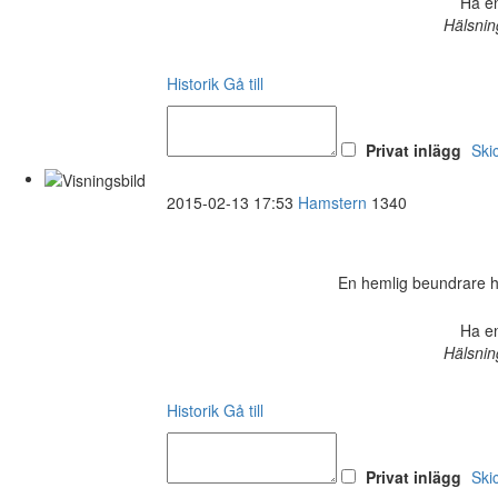
Ha en
Hälsnin
Historik
Gå till
Privat inlägg
Ski
2015-02-13 17:53
Hamstern
1340
En hemlig beundrare har 
Ha en
Hälsnin
Historik
Gå till
Privat inlägg
Ski