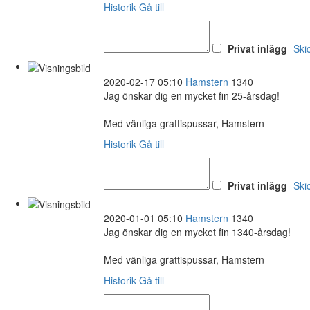
Historik
Gå till
Privat inlägg
Ski
2020-02-17 05:10
Hamstern
1340
Jag önskar dig en mycket fin 25-årsdag!
Med vänliga grattispussar, Hamstern
Historik
Gå till
Privat inlägg
Ski
2020-01-01 05:10
Hamstern
1340
Jag önskar dig en mycket fin 1340-årsdag!
Med vänliga grattispussar, Hamstern
Historik
Gå till