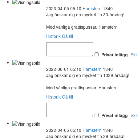
2023-04-05 05:10
Hamstern
1340
Jag önskar dig en mycket fin 30-årsdag!
Med vänliga grattispussar, Hamstern
Historik
Gå till
Privat inlägg
Ski
2022-06-01 05:10
Hamstern
1340
Jag önskar dig en mycket fin 1339-årsdag!
Med vänliga grattispussar, Hamstern
Historik
Gå till
Privat inlägg
Ski
2022-04-05 05:10
Hamstern
1340
Jag önskar dig en mycket fin 29-årsdag!