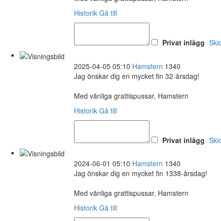
Historik
Gå till
Privat inlägg
Ski
2025-04-05 05:10
Hamstern
1340
Jag önskar dig en mycket fin 32-årsdag!
Med vänliga grattispussar, Hamstern
Historik
Gå till
Privat inlägg
Ski
2024-06-01 05:10
Hamstern
1340
Jag önskar dig en mycket fin 1338-årsdag!
Med vänliga grattispussar, Hamstern
Historik
Gå till