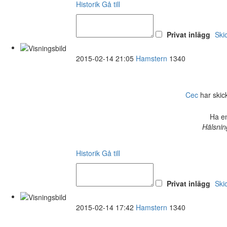
Historik
Gå till
Privat inlägg
Ski
2015-02-14 21:05
Hamstern
1340
Cec
har skick
Ha en
Hälsnin
Historik
Gå till
Privat inlägg
Ski
2015-02-14 17:42
Hamstern
1340