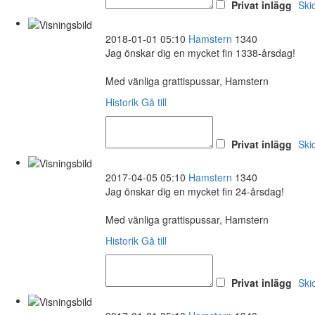
Privat inlägg
Ski
2018-01-01 05:10
Hamstern
1340
Jag önskar dig en mycket fin 1338-årsdag!
Med vänliga grattispussar, Hamstern
Historik
Gå till
Privat inlägg
Ski
2017-04-05 05:10
Hamstern
1340
Jag önskar dig en mycket fin 24-årsdag!
Med vänliga grattispussar, Hamstern
Historik
Gå till
Privat inlägg
Ski