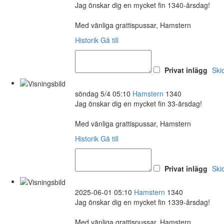
Jag önskar dig en mycket fin 1340-årsdag!
Med vänliga grattispussar, Hamstern
Historik
Gå till
Privat inlägg
Ski
söndag 5/4 05:10
Hamstern
1340
Jag önskar dig en mycket fin 33-årsdag!
Med vänliga grattispussar, Hamstern
Historik
Gå till
Privat inlägg
Ski
2025-06-01 05:10
Hamstern
1340
Jag önskar dig en mycket fin 1339-årsdag!
Med vänliga grattispussar, Hamstern