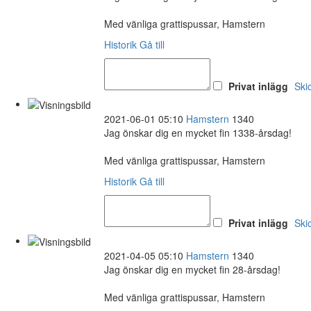
Med vänliga grattispussar, Hamstern
Historik
Gå till
Privat inlägg
Ski
2021-06-01 05:10
Hamstern
1340
Jag önskar dig en mycket fin 1338-årsdag!
Med vänliga grattispussar, Hamstern
Historik
Gå till
Privat inlägg
Ski
2021-04-05 05:10
Hamstern
1340
Jag önskar dig en mycket fin 28-årsdag!
Med vänliga grattispussar, Hamstern