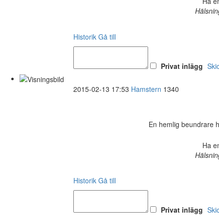
Ha en
Hälsnin
Historik
Gå till
Privat inlägg
Ski
2015-02-13 17:53
Hamstern
1340
En hemlig beundrare har 
Ha en
Hälsnin
Historik
Gå till
Privat inlägg
Ski