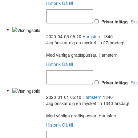
Historik
Gå till
Privat inlägg
Ski
2020-04-05 05:10
Hamstern
1340
Jag önskar dig en mycket fin 27-årsdag!
Med vänliga grattispussar, Hamstern
Historik
Gå till
Privat inlägg
Ski
2020-01-01 05:10
Hamstern
1340
Jag önskar dig en mycket fin 1340-årsdag!
Med vänliga grattispussar, Hamstern
Historik
Gå till