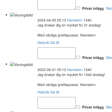
Privat inlägg
Ski
2024-04-05 05:10
Hamstern
1340
Jag önskar dig en mycket fin 31-årsdag!
Med vänliga grattispussar, Hamstern
Historik
Gå till
Privat inlägg
Ski
2023-06-01 05:10
Hamstern
1340
Jag önskar dig en mycket fin 1340-årsdag!
Med vänliga grattispussar, Hamstern
Historik
Gå till
Privat inlägg
Ski