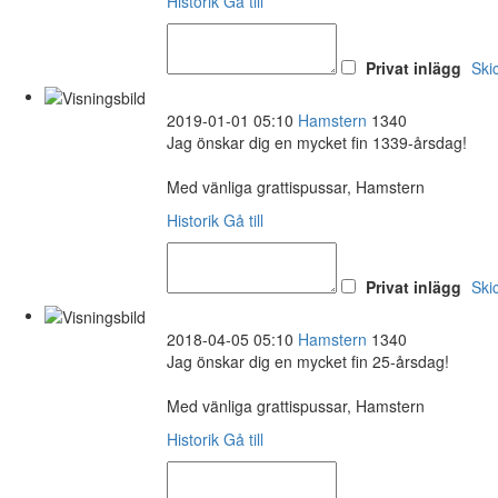
Historik
Gå till
Privat inlägg
Ski
2019-01-01 05:10
Hamstern
1340
Jag önskar dig en mycket fin 1339-årsdag!
Med vänliga grattispussar, Hamstern
Historik
Gå till
Privat inlägg
Ski
2018-04-05 05:10
Hamstern
1340
Jag önskar dig en mycket fin 25-årsdag!
Med vänliga grattispussar, Hamstern
Historik
Gå till