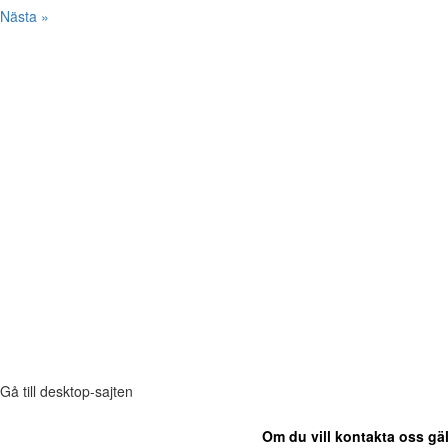
Nästa »
Gå till desktop-sajten
Om du vill kontakta oss gäl