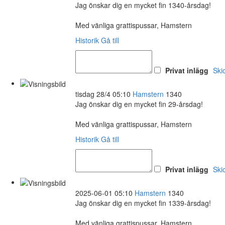
Jag önskar dig en mycket fin 1340-årsdag!
Med vänliga grattispussar, Hamstern
Historik
Gå till
Privat inlägg
Ski
tisdag 28/4 05:10
Hamstern
1340
Jag önskar dig en mycket fin 29-årsdag!
Med vänliga grattispussar, Hamstern
Historik
Gå till
Privat inlägg
Ski
2025-06-01 05:10
Hamstern
1340
Jag önskar dig en mycket fin 1339-årsdag!
Med vänliga grattispussar, Hamstern