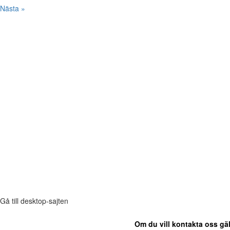
Nästa »
Gå till desktop-sajten
Om du vill kontakta oss gäl