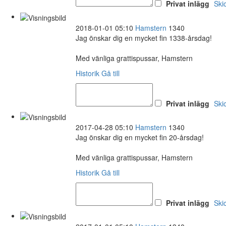
Privat inlägg
Ski
2018-01-01 05:10
Hamstern
1340
Jag önskar dig en mycket fin 1338-årsdag!
Med vänliga grattispussar, Hamstern
Historik
Gå till
Privat inlägg
Ski
2017-04-28 05:10
Hamstern
1340
Jag önskar dig en mycket fin 20-årsdag!
Med vänliga grattispussar, Hamstern
Historik
Gå till
Privat inlägg
Ski