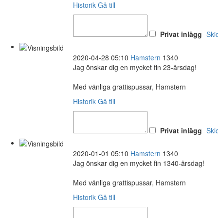
Historik
Gå till
Privat inlägg
Ski
2020-04-28 05:10
Hamstern
1340
Jag önskar dig en mycket fin 23-årsdag!
Med vänliga grattispussar, Hamstern
Historik
Gå till
Privat inlägg
Ski
2020-01-01 05:10
Hamstern
1340
Jag önskar dig en mycket fin 1340-årsdag!
Med vänliga grattispussar, Hamstern
Historik
Gå till