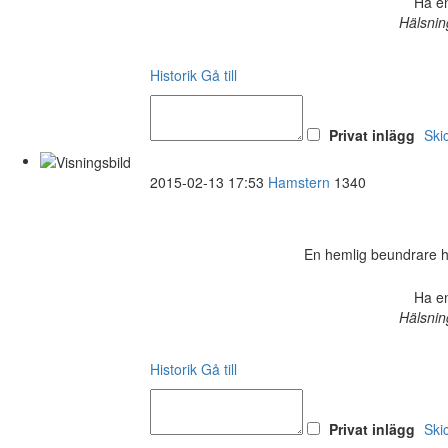
Ha en
Hälsnin
Historik
Gå till
Privat inlägg
Ski
2015-02-13 17:53
Hamstern
1340
En hemlig beundrare har 
Ha en
Hälsnin
Historik
Gå till
Privat inlägg
Ski