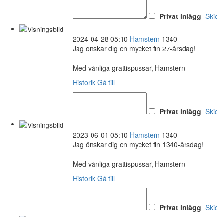
Privat inlägg
Ski
2024-04-28 05:10
Hamstern
1340
Jag önskar dig en mycket fin 27-årsdag!
Med vänliga grattispussar, Hamstern
Historik
Gå till
Privat inlägg
Ski
2023-06-01 05:10
Hamstern
1340
Jag önskar dig en mycket fin 1340-årsdag!
Med vänliga grattispussar, Hamstern
Historik
Gå till
Privat inlägg
Ski