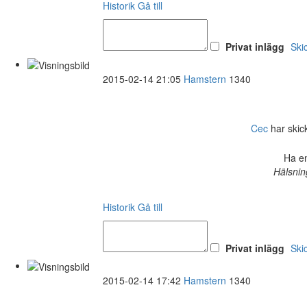
Historik
Gå till
Privat inlägg
Ski
2015-02-14 21:05
Hamstern
1340
Cec
har skick
Ha en
Hälsnin
Historik
Gå till
Privat inlägg
Ski
2015-02-14 17:42
Hamstern
1340