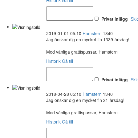
Historik
Gå till
Privat inlägg
Ski
2019-01-01 05:10
Hamstern
1340
Jag önskar dig en mycket fin 1339-årsdag!
Med vänliga grattispussar, Hamstern
Historik
Gå till
Privat inlägg
Ski
2018-04-28 05:10
Hamstern
1340
Jag önskar dig en mycket fin 21-årsdag!
Med vänliga grattispussar, Hamstern
Historik
Gå till