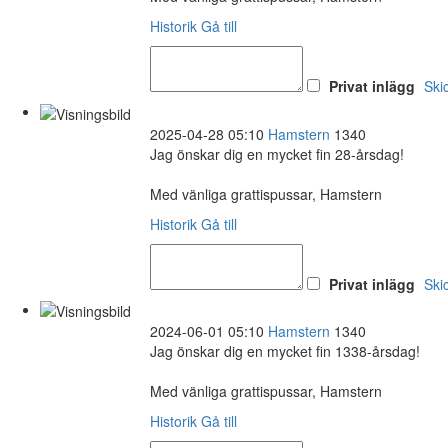
Historik
Gå till
Privat inlägg
Ski
2025-04-28 05:10
Hamstern
1340
Jag önskar dig en mycket fin 28-årsdag!
Med vänliga grattispussar, Hamstern
Historik
Gå till
Privat inlägg
Ski
2024-06-01 05:10
Hamstern
1340
Jag önskar dig en mycket fin 1338-årsdag!
Med vänliga grattispussar, Hamstern
Historik
Gå till