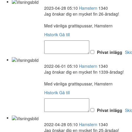
2023-04-28 05:10
Hamstern
1340
Jag önskar dig en mycket fin 26-årsdag!
Med vänliga grattispussar, Hamstern
Historik
Gå till
Privat inlägg
Ski
2022-06-01 05:10
Hamstern
1340
Jag önskar dig en mycket fin 1339-årsdag!
Med vänliga grattispussar, Hamstern
Historik
Gå till
Privat inlägg
Ski
2022-04-28 05:10
Hamstern
1340
Jag önskar dig en mycket fin 25-årsdag!