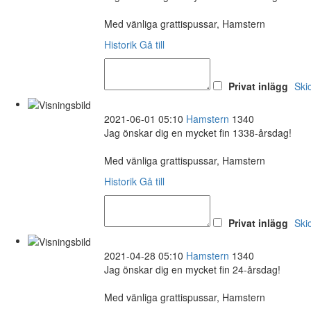
Med vänliga grattispussar, Hamstern
Historik
Gå till
Privat inlägg
Ski
2021-06-01 05:10
Hamstern
1340
Jag önskar dig en mycket fin 1338-årsdag!
Med vänliga grattispussar, Hamstern
Historik
Gå till
Privat inlägg
Ski
2021-04-28 05:10
Hamstern
1340
Jag önskar dig en mycket fin 24-årsdag!
Med vänliga grattispussar, Hamstern