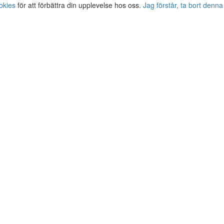
okies
för att förbättra din upplevelse hos oss.
Jag förstår, ta bort denna