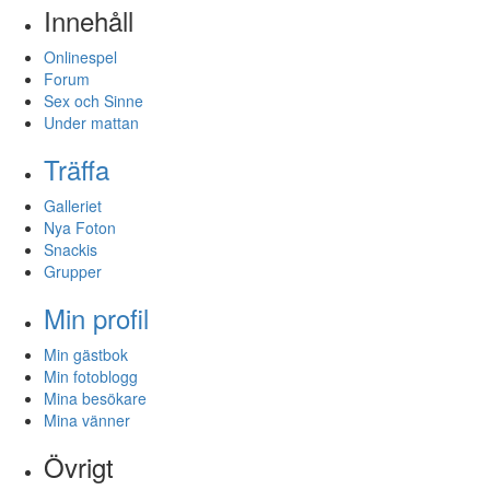
Innehåll
Onlinespel
Forum
Sex och Sinne
Under mattan
Träffa
Galleriet
Nya Foton
Snackis
Grupper
Min profil
Min gästbok
Min fotoblogg
Mina besökare
Mina vänner
Övrigt