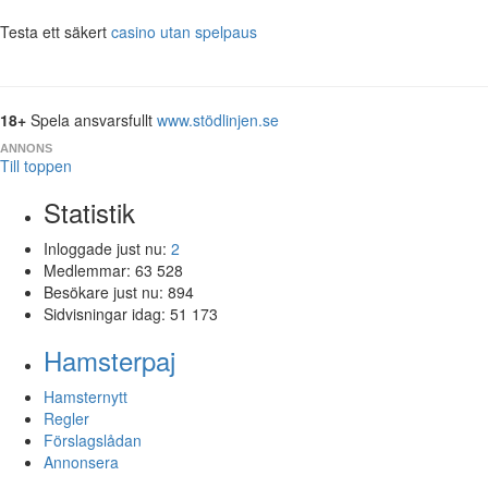
Testa ett säkert
casino utan spelpaus
18+
Spela ansvarsfullt
www.stödlinjen.se
ANNONS
Till toppen
Statistik
Inloggade just nu:
2
Medlemmar:
63 528
Besökare just nu:
894
Sidvisningar idag:
51 173
Hamsterpaj
Hamsternytt
Regler
Förslagslådan
Annonsera