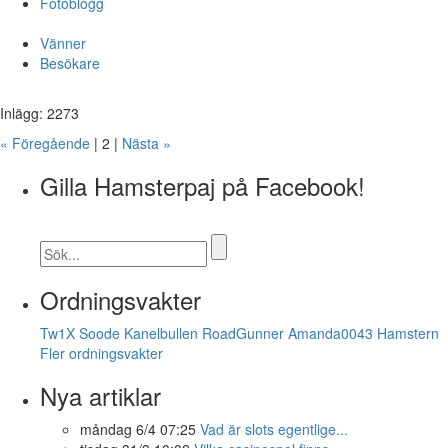
Fotoblogg
Vänner
Besökare
Inlägg: 2273
« Föregående
| 2 |
Nästa »
Gilla Hamsterpaj på Facebook!
Ordningsvakter
Tw1X
Soode
Kanelbullen
RoadGunner
Amanda0043
Hamstern
Fler ordningsvakter
Nya artiklar
måndag 6/4 07:25
Vad är slots egentlige...