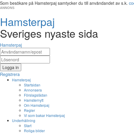
Som besökare på Hamsterpaj samtycker du till användandet av s.k.
co
ANNONS
Hamsterpaj
Sveriges nyaste sida
Hamsterpaj
Logga in
Registrera
Hamsterpaj
Startsidan
Annonsera
Förslagslådan
Hamsternytt
Om Hamsterpaj
Regler
Vi som bakar Hamsterpaj
Underhållning
Start
Roliga bilder