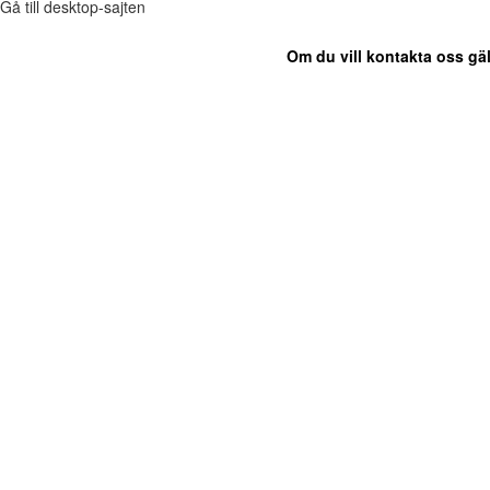
Gå till desktop-sajten
Om du vill kontakta oss gäl