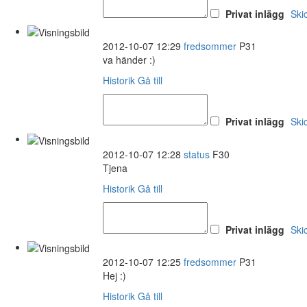
Privat inlägg
Ski
2012-10-07 12:29
fredsommer
P31
va händer :)
Historik
Gå till
Privat inlägg
Ski
2012-10-07 12:28
status
F30
Tjena
Historik
Gå till
Privat inlägg
Ski
2012-10-07 12:25
fredsommer
P31
Hej :)
Historik
Gå till