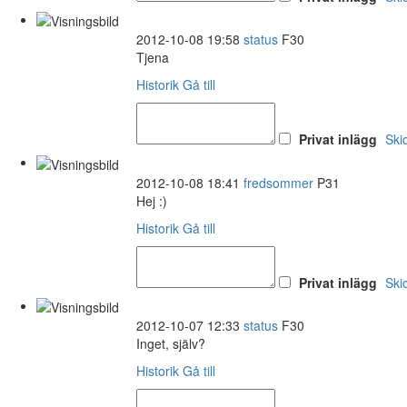
2012-10-08 19:58
status
F30
Tjena
Historik
Gå till
Privat inlägg
Ski
2012-10-08 18:41
fredsommer
P31
Hej :)
Historik
Gå till
Privat inlägg
Ski
2012-10-07 12:33
status
F30
Inget, själv?
Historik
Gå till