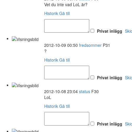
Vet du inte vad LoL är?
Historik
Gå till
Privat inlägg
Ski
2012-10-09 00:50
fredsommer
P31
?
Historik
Gå till
Privat inlägg
Ski
2012-10-08 23:04
status
F30
LoL
Historik
Gå till
Privat inlägg
Ski