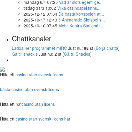
måndag 6/4 07:25
Vad är slots egentlige...
tisdag 31/3 10:02
Vilka casinospel finns...
2025-12-12 07:34
De bästa kortspelen at...
2025-10-17 12:43
5 Animerade Slotspel s...
2025-10-16 07:45
Mobil Kontra Stationär...
Chattkanaler
Ladda ner programmet mIRC
Just nu:
98
st (
Börja chatta
)
Gå till snackis
Just nu:
2
st (
Gå till Snackis
)
Hitta ett
casino utan svensk licens
bästa casino utan svensk licens
Hitta ett
nätcasino utan licens
Hitta ett
casino utan svensk licens här