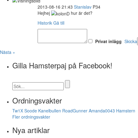
2013-08-16 21:43
Stanislav
P34
Hejhej
hur är det?
Historik
Gå till
Privat inlägg
Skicka
Nästa »
Gilla Hamsterpaj på Facebook!
Ordningsvakter
Tw1X
Soode
Kanelbullen
RoadGunner
Amanda0043
Hamstern
Fler ordningsvakter
Nya artiklar