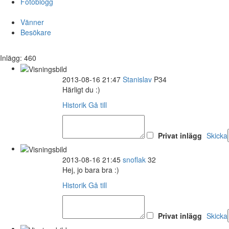
Fotoblogg
Vänner
Besökare
Inlägg: 460
2013-08-16 21:47
Stanislav
P34
Härligt du :)
Historik
Gå till
Privat inlägg
Skicka
2013-08-16 21:45
snoflak
32
Hej, jo bara bra :)
Historik
Gå till
Privat inlägg
Skicka