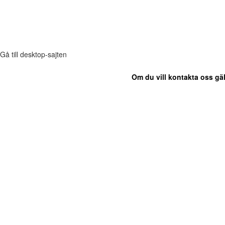
Gå till desktop-sajten
Om du vill kontakta oss gäl