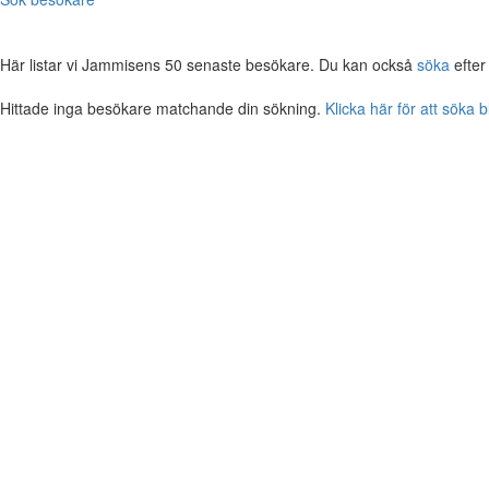
Här listar vi Jammisens 50 senaste besökare. Du kan också
söka
efter
Hittade inga besökare matchande din sökning.
Klicka här för att söka 