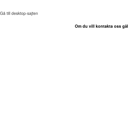
Gå till desktop-sajten
Om du vill kontakta oss gäl