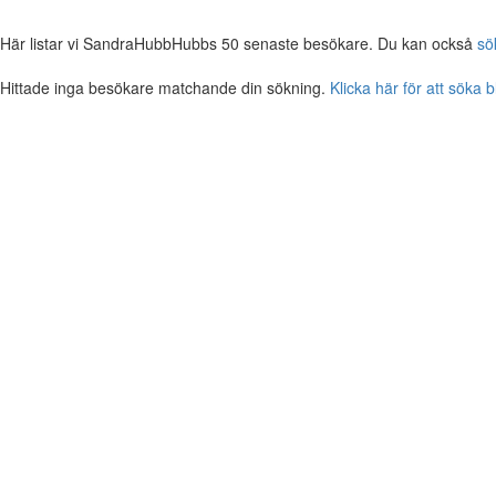
Här listar vi SandraHubbHubbs 50 senaste besökare. Du kan också
sö
Hittade inga besökare matchande din sökning.
Klicka här för att söka 