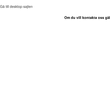
Gå till desktop-sajten
Om du vill kontakta oss gäl