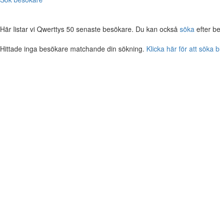
Här listar vi Qwerttys 50 senaste besökare. Du kan också
söka
efter b
Hittade inga besökare matchande din sökning.
Klicka här för att söka 