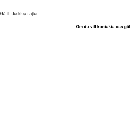
Gå till desktop-sajten
Om du vill kontakta oss gäl