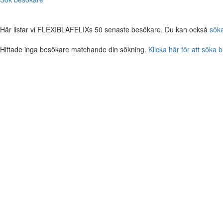
Här listar vi FLEXIBLAFELIXs 50 senaste besökare. Du kan också
sök
Hittade inga besökare matchande din sökning.
Klicka här för att söka 