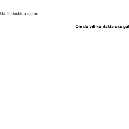
Gå till desktop-sajten
Om du vill kontakta oss gäl