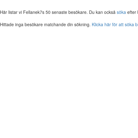
Här listar vi Fellanek7s 50 senaste besökare. Du kan också
söka
efter
Hittade inga besökare matchande din sökning.
Klicka här för att söka 