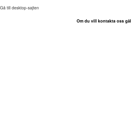
Gå till desktop-sajten
Om du vill kontakta oss gäl