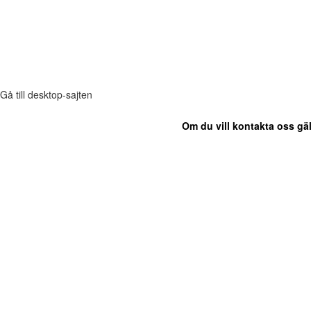
Gå till desktop-sajten
Om du vill kontakta oss gäl