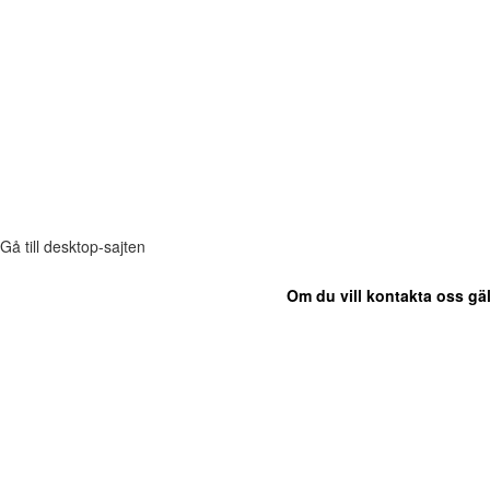
Gå till desktop-sajten
Om du vill kontakta oss gäl