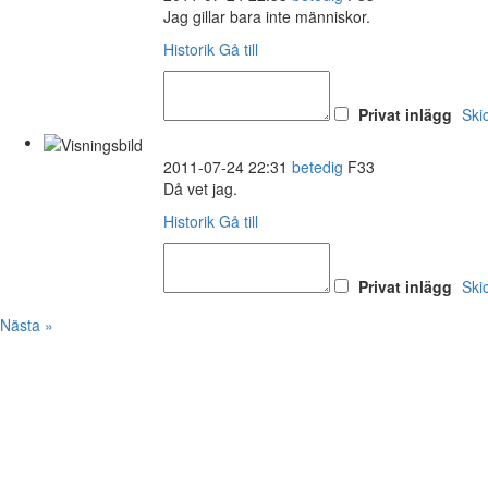
Jag gillar bara inte människor.
Historik
Gå till
Privat inlägg
Ski
2011-07-24 22:31
betedig
F33
Då vet jag.
Historik
Gå till
Privat inlägg
Ski
Nästa »