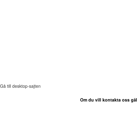
Gå till desktop-sajten
Om du vill kontakta oss gäl