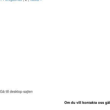
Gå till desktop-sajten
Om du vill kontakta oss gäl