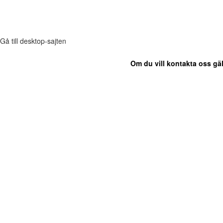
Gå till desktop-sajten
Om du vill kontakta oss gäl