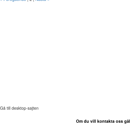
Gå till desktop-sajten
Om du vill kontakta oss gäl