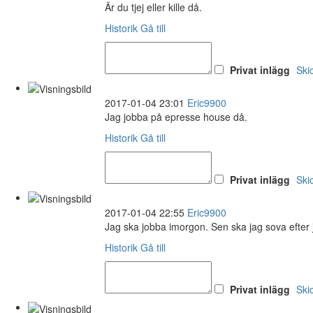
Är du tjej eller kille då.
Historik
Gå till
Privat inlägg
Ski
2017-01-04 23:01
Eric9900
Jag jobba på epresse house då.
Historik
Gå till
Privat inlägg
Ski
2017-01-04 22:55
Eric9900
Jag ska jobba imorgon. Sen ska jag sova efte
Historik
Gå till
Privat inlägg
Ski