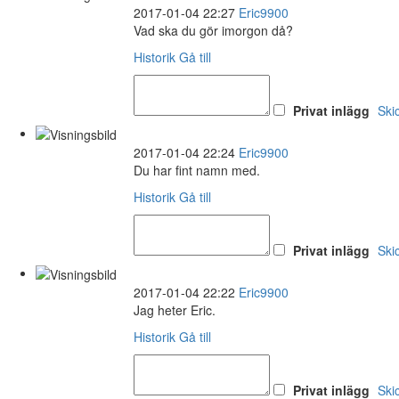
2017-01-04 22:27
Eric9900
Vad ska du gör imorgon då?
Historik
Gå till
Privat inlägg
Ski
2017-01-04 22:24
Eric9900
Du har fint namn med.
Historik
Gå till
Privat inlägg
Ski
2017-01-04 22:22
Eric9900
Jag heter Eric.
Historik
Gå till
Privat inlägg
Ski