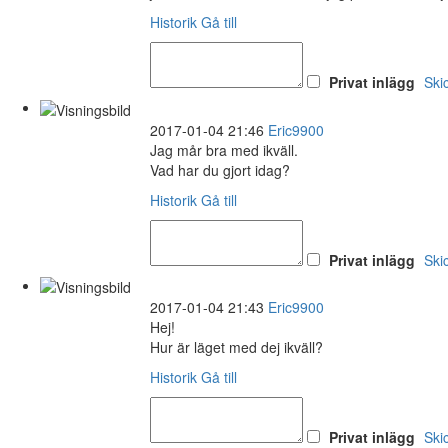
Historik
Gå till
Privat inlägg
Ski
2017-01-04 21:46
Eric9900
Jag mår bra med ikväll.
Vad har du gjort idag?
Historik
Gå till
Privat inlägg
Ski
2017-01-04 21:43
Eric9900
Hej!
Hur är läget med dej ikväll?
Historik
Gå till
Privat inlägg
Ski