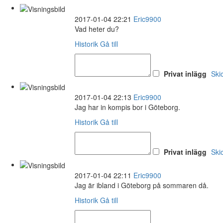
2017-01-04 22:21
Eric9900
Vad heter du?
Historik
Gå till
Privat inlägg
Ski
2017-01-04 22:13
Eric9900
Jag har in kompis bor i Göteborg.
Historik
Gå till
Privat inlägg
Ski
2017-01-04 22:11
Eric9900
Jag är ibland i Göteborg på sommaren då.
Historik
Gå till