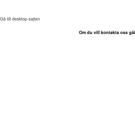
Gå till desktop-sajten
Om du vill kontakta oss gäl