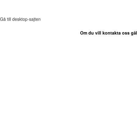
Gå till desktop-sajten
Om du vill kontakta oss gäl