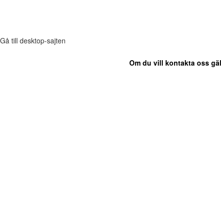
Gå till desktop-sajten
Om du vill kontakta oss gäl