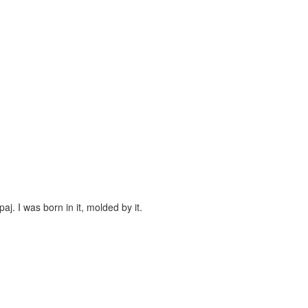
. I was born in it, molded by it.