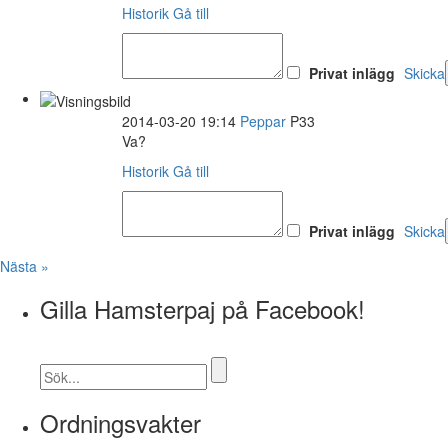
Historik
Gå till
Privat inlägg
Skicka
2014-03-20 19:14
Peppar
P33
Va?
Historik
Gå till
Privat inlägg
Skicka
Nästa »
Gilla Hamsterpaj på Facebook!
Ordningsvakter