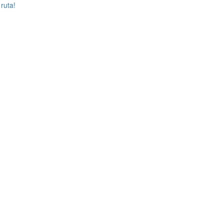
 ruta!