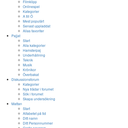
Filmklipp
Onlinespel
Kategorier
A till Ö
Mest populärt
Senast uppladdat
Allas favoriter
Pajjat
Start
Alla kategorier
Hamsterpaj
Underhållning
Teknik
Musik
Krönikor
Överbakat
Diskussionsforum
Kategorier
Nya trådar i forumet
Sök i forumet
Skapa undersökning
Mattan
Start
Alfabetet på tid
Ditt namn
Ditt Personnummer
Gratis program