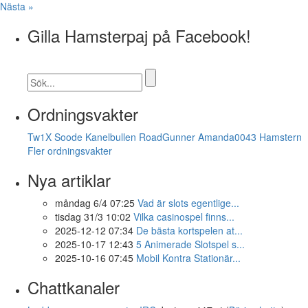
Nästa »
Gilla Hamsterpaj på Facebook!
Ordningsvakter
Tw1X
Soode
Kanelbullen
RoadGunner
Amanda0043
Hamstern
Fler ordningsvakter
Nya artiklar
måndag 6/4 07:25
Vad är slots egentlige...
tisdag 31/3 10:02
Vilka casinospel finns...
2025-12-12 07:34
De bästa kortspelen at...
2025-10-17 12:43
5 Animerade Slotspel s...
2025-10-16 07:45
Mobil Kontra Stationär...
Chattkanaler