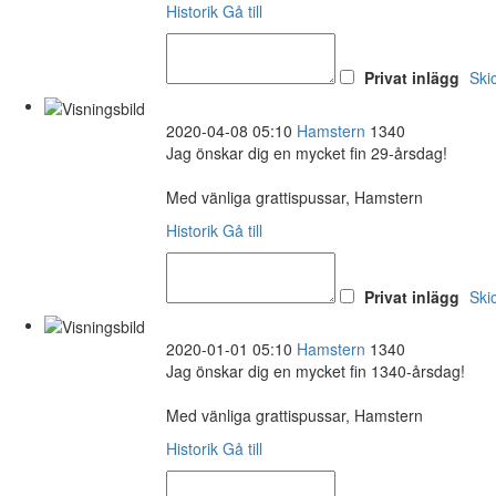
Historik
Gå till
Privat inlägg
Ski
2020-04-08 05:10
Hamstern
1340
Jag önskar dig en mycket fin 29-årsdag!
Med vänliga grattispussar, Hamstern
Historik
Gå till
Privat inlägg
Ski
2020-01-01 05:10
Hamstern
1340
Jag önskar dig en mycket fin 1340-årsdag!
Med vänliga grattispussar, Hamstern
Historik
Gå till