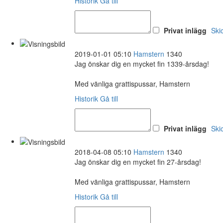
Historik
Gå till
Privat inlägg
Ski
2019-01-01 05:10
Hamstern
1340
Jag önskar dig en mycket fin 1339-årsdag!
Med vänliga grattispussar, Hamstern
Historik
Gå till
Privat inlägg
Ski
2018-04-08 05:10
Hamstern
1340
Jag önskar dig en mycket fin 27-årsdag!
Med vänliga grattispussar, Hamstern
Historik
Gå till