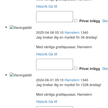
Historik
Gå till
Privat inlägg
Ski
2025-04-08 05:10
Hamstern
1340
Jag önskar dig en mycket fin 34-årsdag!
Med vänliga grattispussar, Hamstern
Historik
Gå till
Privat inlägg
Ski
2024-06-01 05:10
Hamstern
1340
Jag önskar dig en mycket fin 1338-årsdag!
Med vänliga grattispussar, Hamstern
Historik
Gå till