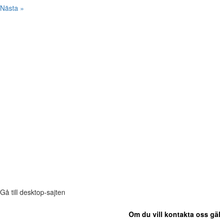
Nästa »
Gå till desktop-sajten
Om du vill kontakta oss gäl