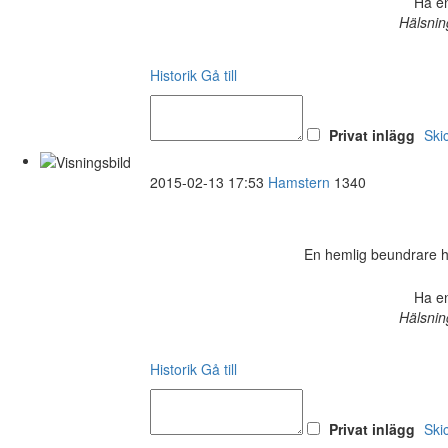
Ha en
Hälsnin
Historik
Gå till
Privat inlägg
Ski
2015-02-13 17:53
Hamstern
1340
En hemlig beundrare har 
Ha en
Hälsnin
Historik
Gå till
Privat inlägg
Ski