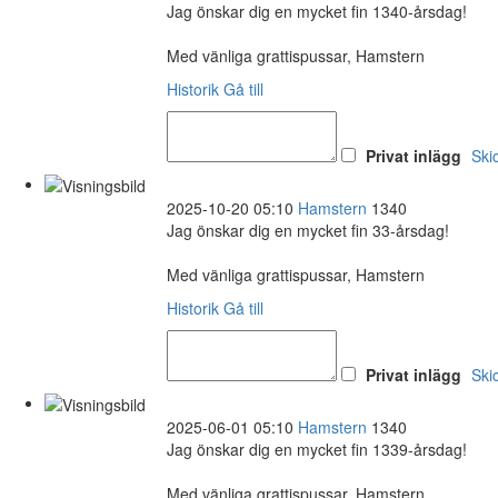
Jag önskar dig en mycket fin 1340-årsdag!
Med vänliga grattispussar, Hamstern
Historik
Gå till
Privat inlägg
Ski
2025-10-20 05:10
Hamstern
1340
Jag önskar dig en mycket fin 33-årsdag!
Med vänliga grattispussar, Hamstern
Historik
Gå till
Privat inlägg
Ski
2025-06-01 05:10
Hamstern
1340
Jag önskar dig en mycket fin 1339-årsdag!
Med vänliga grattispussar, Hamstern