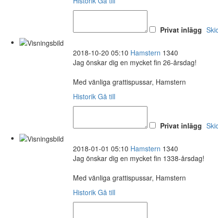
Historik
Gå till
Privat inlägg
Ski
2018-10-20 05:10
Hamstern
1340
Jag önskar dig en mycket fin 26-årsdag!
Med vänliga grattispussar, Hamstern
Historik
Gå till
Privat inlägg
Ski
2018-01-01 05:10
Hamstern
1340
Jag önskar dig en mycket fin 1338-årsdag!
Med vänliga grattispussar, Hamstern
Historik
Gå till