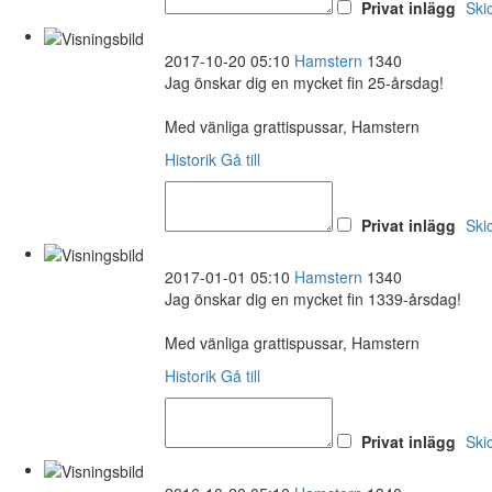
Privat inlägg
Ski
2017-10-20 05:10
Hamstern
1340
Jag önskar dig en mycket fin 25-årsdag!
Med vänliga grattispussar, Hamstern
Historik
Gå till
Privat inlägg
Ski
2017-01-01 05:10
Hamstern
1340
Jag önskar dig en mycket fin 1339-årsdag!
Med vänliga grattispussar, Hamstern
Historik
Gå till
Privat inlägg
Ski