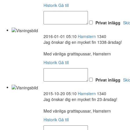
Historik
Gå till
Privat inlägg
Ski
2016-01-01 05:10
Hamstern
1340
Jag önskar dig en mycket fin 1338-årsdag!
Med vänliga grattispussar, Hamstern
Historik
Gå till
Privat inlägg
Ski
2015-10-20 05:10
Hamstern
1340
Jag önskar dig en mycket fin 23-årsdag!
Med vänliga grattispussar, Hamstern
Historik
Gå till