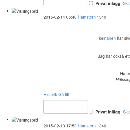
Privat inlägg
Ski
2015-02-14 05:40
Hamstern
1340
keinanen
har skic
Jag har också ett
Ha en
Hälsnin
Historik
Gå till
Privat inlägg
Ski
2015-02-13 17:53
Hamstern
1340