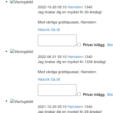
2022-10-20 05:10
Hamstern
1340
Jag önskar dig en mycket fin 30-årsdag!
Med vänliga grattispussar, Hamstern
Historik
Gå till
Privat inlägg
Ski
2022-06-01 05:10
Hamstern
1340
Jag önskar dig en mycket fin 1339-årsdag!
Med vänliga grattispussar, Hamstern
Historik
Gå till
Privat inlägg
Ski
2021-10-20 05:10
Hamstern
1340
Jag önskar dig en mycket fin 29-årsdag!