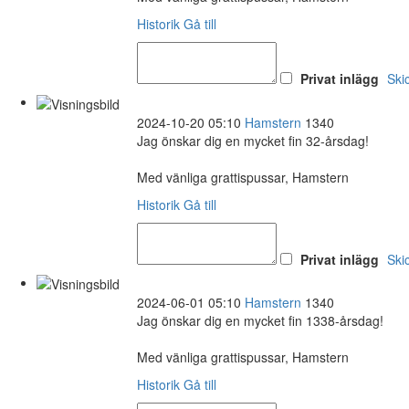
Historik
Gå till
Privat inlägg
Ski
2024-10-20 05:10
Hamstern
1340
Jag önskar dig en mycket fin 32-årsdag!
Med vänliga grattispussar, Hamstern
Historik
Gå till
Privat inlägg
Ski
2024-06-01 05:10
Hamstern
1340
Jag önskar dig en mycket fin 1338-årsdag!
Med vänliga grattispussar, Hamstern
Historik
Gå till