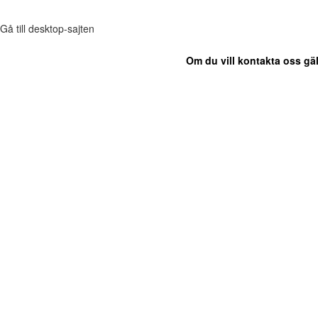
Gå till desktop-sajten
Om du vill kontakta oss gäl