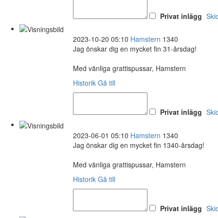
Privat inlägg
Ski
2023-10-20 05:10
Hamstern
1340
Jag önskar dig en mycket fin 31-årsdag!
Med vänliga grattispussar, Hamstern
Historik
Gå till
Privat inlägg
Ski
2023-06-01 05:10
Hamstern
1340
Jag önskar dig en mycket fin 1340-årsdag!
Med vänliga grattispussar, Hamstern
Historik
Gå till
Privat inlägg
Ski