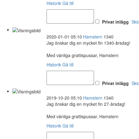
Historik
Gå till
Privat inlägg
Ski
2020-01-01 05:10
Hamstern
1340
Jag önskar dig en mycket fin 1340-årsdag!
Med vänliga grattispussar, Hamstern
Historik
Gå till
Privat inlägg
Ski
2019-10-20 05:10
Hamstern
1340
Jag önskar dig en mycket fin 27-årsdag!
Med vänliga grattispussar, Hamstern
Historik
Gå till