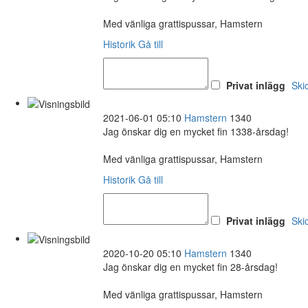
Med vänliga grattispussar, Hamstern
Historik
Gå till
Privat inlägg
Ski
2021-06-01 05:10
Hamstern
1340
Jag önskar dig en mycket fin 1338-årsdag!
Med vänliga grattispussar, Hamstern
Historik
Gå till
Privat inlägg
Ski
2020-10-20 05:10
Hamstern
1340
Jag önskar dig en mycket fin 28-årsdag!
Med vänliga grattispussar, Hamstern