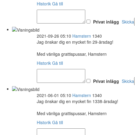
Historik
Gå till
Privat inlägg
Skicka
2021-09-26 05:10
Hamstern
1340
Jag önskar dig en mycket fin 29-årsdag!
Med vänliga grattispussar, Hamstern
Historik
Gå till
Privat inlägg
Skicka
2021-06-01 05:10
Hamstern
1340
Jag önskar dig en mycket fin 1338-årsdag!
Med vänliga grattispussar, Hamstern
Historik
Gå till