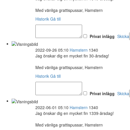
Med vänliga grattispussar, Hamstern
Historik
Gå till
Privat inlägg
Skicka
2022-09-26 05:10
Hamstern
1340
Jag önskar dig en mycket fin 30-årsdag!
Med vänliga grattispussar, Hamstern
Historik
Gå till
Privat inlägg
Skicka
2022-06-01 05:10
Hamstern
1340
Jag önskar dig en mycket fin 1339-årsdag!
Med vänliga grattispussar, Hamstern