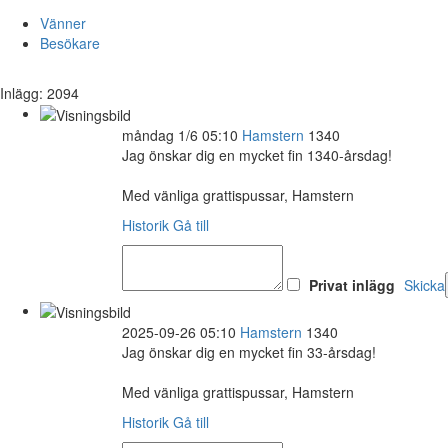
Vänner
Besökare
Inlägg: 2094
måndag 1/6 05:10
Hamstern
1340
Jag önskar dig en mycket fin 1340-årsdag!
Med vänliga grattispussar, Hamstern
Historik
Gå till
Privat inlägg
Skicka
2025-09-26 05:10
Hamstern
1340
Jag önskar dig en mycket fin 33-årsdag!
Med vänliga grattispussar, Hamstern
Historik
Gå till