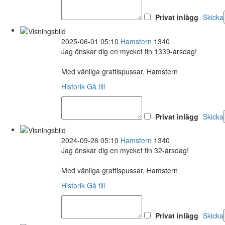
Privat inlägg
Skicka
2025-06-01 05:10
Hamstern
1340
Jag önskar dig en mycket fin 1339-årsdag!
Med vänliga grattispussar, Hamstern
Historik
Gå till
Privat inlägg
Skicka
2024-09-26 05:10
Hamstern
1340
Jag önskar dig en mycket fin 32-årsdag!
Med vänliga grattispussar, Hamstern
Historik
Gå till
Privat inlägg
Skicka