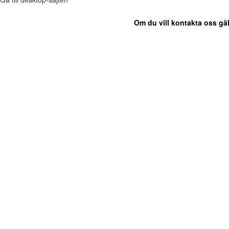
Om du vill kontakta oss gäl