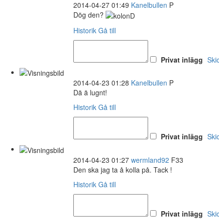
2014-04-27 01:49
Kanelbullen
P
Dög den?
Historik
Gå till
Privat inlägg
Ski
2014-04-23 01:28
Kanelbullen
P
Dä ä lugnt!
Historik
Gå till
Privat inlägg
Ski
2014-04-23 01:27
wermland92
F33
Den ska jag ta å kolla på. Tack !
Historik
Gå till
Privat inlägg
Ski