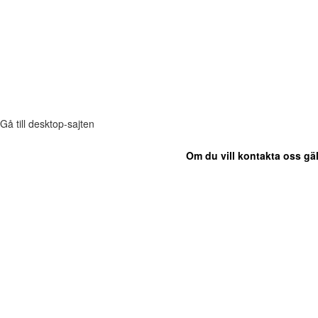
Gå till desktop-sajten
Om du vill kontakta oss gäl