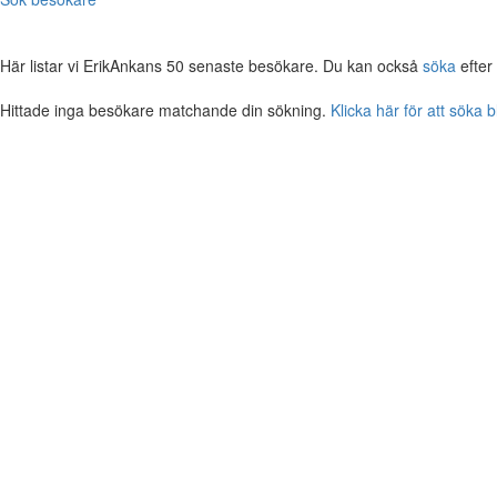
Här listar vi ErikAnkans 50 senaste besökare. Du kan också
söka
efter
Hittade inga besökare matchande din sökning.
Klicka här för att söka 