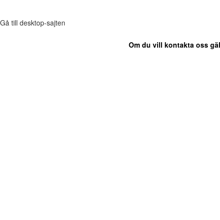
Gå till desktop-sajten
Om du vill kontakta oss gäl