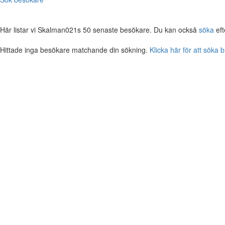
Här listar vi Skalman021s 50 senaste besökare. Du kan också
söka
eft
Hittade inga besökare matchande din sökning.
Klicka här för att söka 