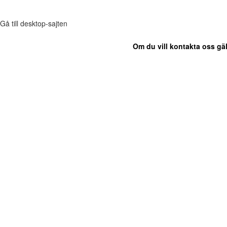
Gå till desktop-sajten
Om du vill kontakta oss gäl