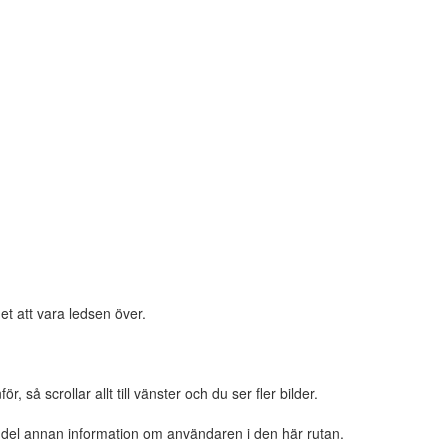
et att vara ledsen över.
 så scrollar allt till vänster och du ser fler bilder.
n del annan information om användaren i den här rutan.