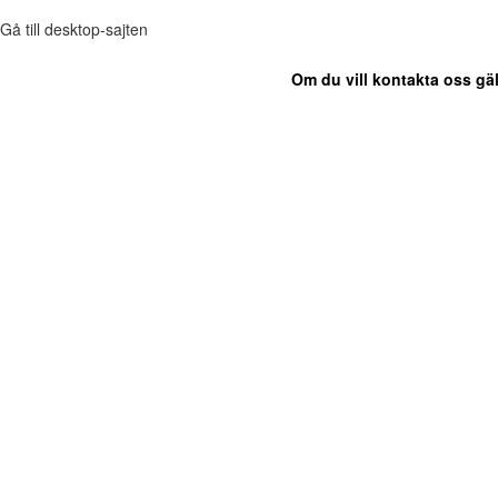
Gå till desktop-sajten
Om du vill kontakta oss gäl