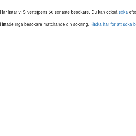
Här listar vi Silvertejpens 50 senaste besökare. Du kan också
söka
efte
Hittade inga besökare matchande din sökning.
Klicka här för att söka 