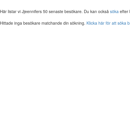
Här listar vi Jjeennifers 50 senaste besökare. Du kan också
söka
efter
Hittade inga besökare matchande din sökning.
Klicka här för att söka 