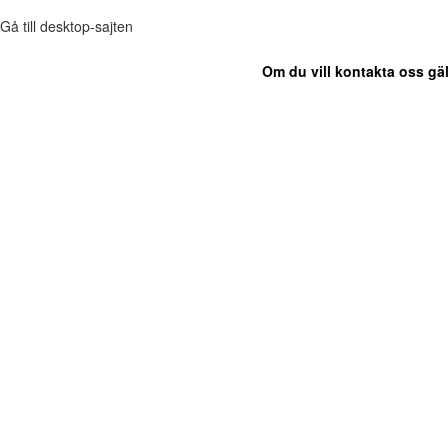
Gå till desktop-sajten
Om du vill kontakta oss gäl