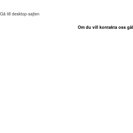
Gå till desktop-sajten
Om du vill kontakta oss gäl