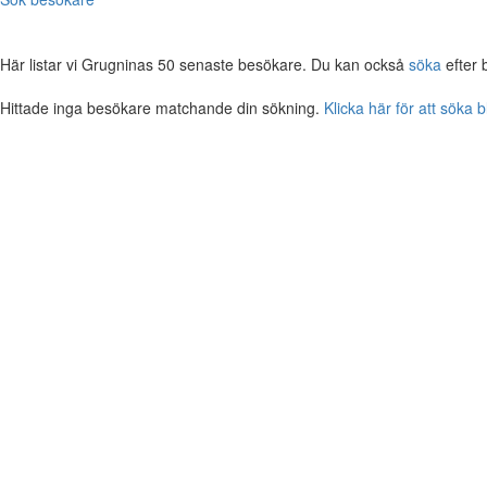
Här listar vi Grugninas 50 senaste besökare. Du kan också
söka
efter 
Hittade inga besökare matchande din sökning.
Klicka här för att söka 