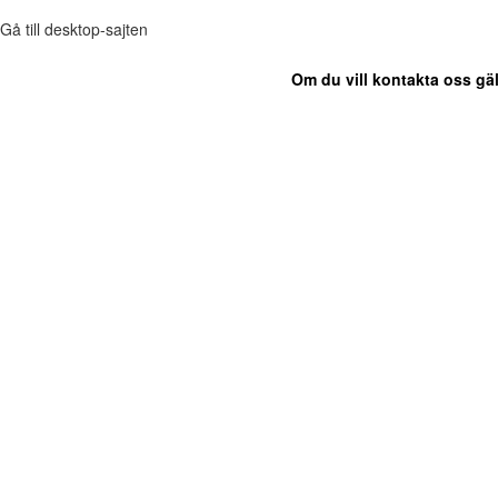
Gå till desktop-sajten
Om du vill kontakta oss gäl