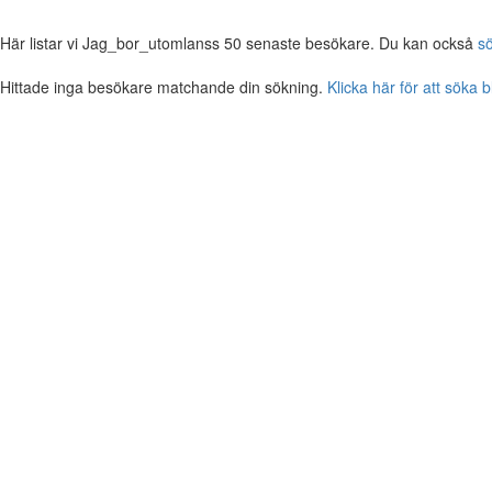
Här listar vi Jag_bor_utomlanss 50 senaste besökare. Du kan också
s
Hittade inga besökare matchande din sökning.
Klicka här för att söka 