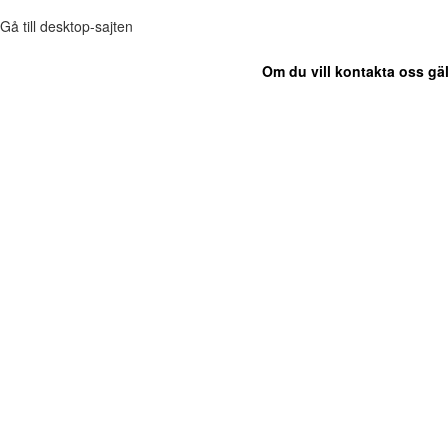
Gå till desktop-sajten
Om du vill kontakta oss gäl