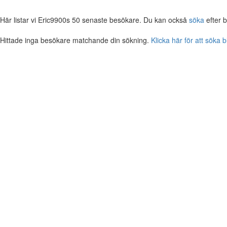
Här listar vi Eric9900s 50 senaste besökare. Du kan också
söka
efter 
Hittade inga besökare matchande din sökning.
Klicka här för att söka 