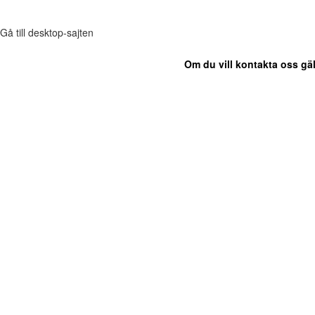
Gå till desktop-sajten
Om du vill kontakta oss gäl