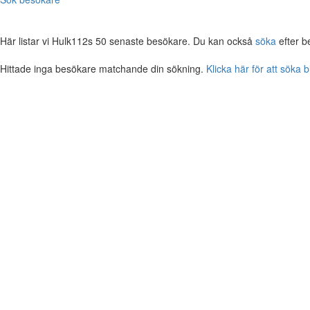
Här listar vi Hulk112s 50 senaste besökare. Du kan också
söka
efter b
Hittade inga besökare matchande din sökning.
Klicka här för att söka 