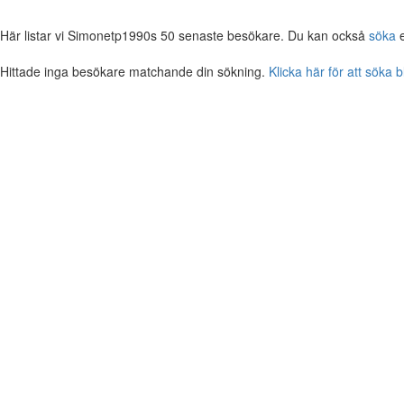
Här listar vi Simonetp1990s 50 senaste besökare. Du kan också
söka
e
Hittade inga besökare matchande din sökning.
Klicka här för att söka 