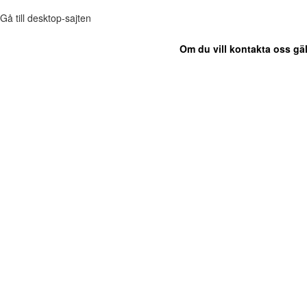
Gå till desktop-sajten
Om du vill kontakta oss gäl