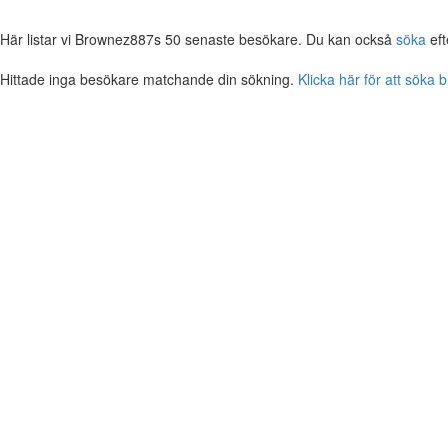
Här listar vi Brownez887s 50 senaste besökare. Du kan också
söka
eft
Hittade inga besökare matchande din sökning.
Klicka här för att söka 