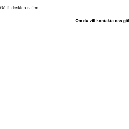
Gå till desktop-sajten
Om du vill kontakta oss gäl